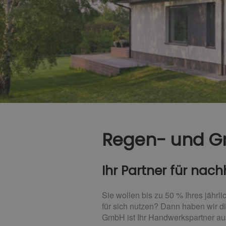
Regen- und G
Ihr Partner für na
Sie wollen bis zu 50 % Ihres jähr
für sich nutzen? Dann haben wir d
GmbH ist Ihr Handwerkspartner au