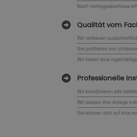
Nach Vertragsabschluss erh
Qualität vom F
Wir verbauen ausschließlic
Sie profitieren von umfass
Wir bieten eine regelmäßig
Professionelle Ins
Wir koordinieren alle betei
Wir passen Ihre Anlage indi
Sie können sich auf eine so