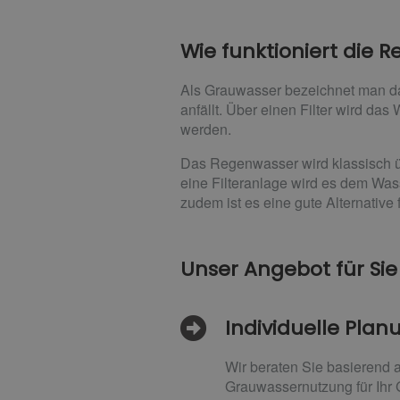
Wie funktioniert die
Als Grauwasser bezeichnet man d
anfällt. Über einen Filter wird da
werden.
Das Regenwasser wird klassisch ü
eine Filteranlage wird es dem Wass
zudem ist es eine gute Alternative
Unser Angebot für Sie
Individuelle Pla
Wir beraten Sie basierend
Grauwassernutzung für Ihr