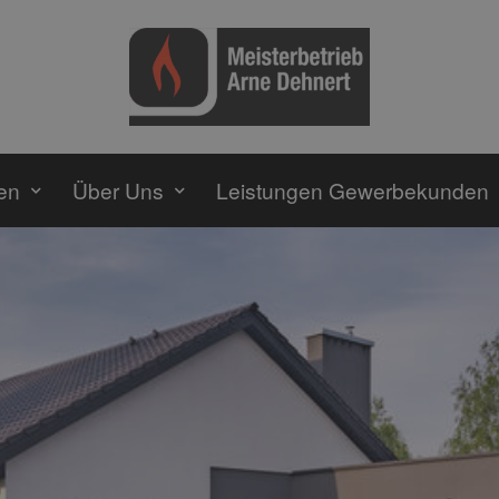
en
Über Uns
Leistungen Gewerbekunden