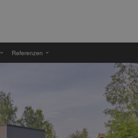
Referenzen