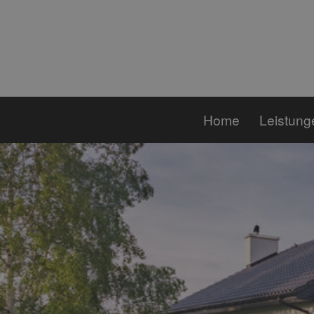
Home
Leistung