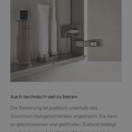
Auch technisch viel zu bieten
Die Bedienung ist praktisch unterhalb des
Aluminium-Spiegelschrankes angebracht. Sie kann
im geschlossenen und geöffneten Zustand betätigt