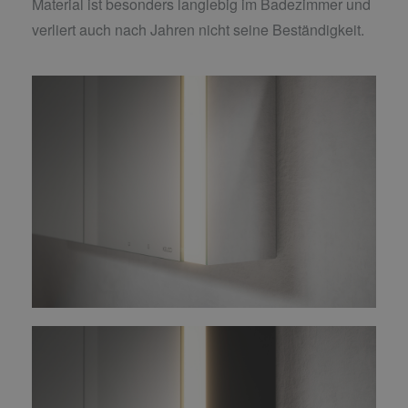
Material ist besonders langlebig im Badezimmer und
verliert auch nach Jahren nicht seine Beständigkeit.