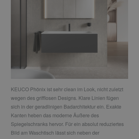
KEUCO Phönix ist sehr clean im Look, nicht zuletzt
wegen des grifflosen Designs. Klare Linien fügen
sich in der geradlinigen Badarchitektur ein. Exakte
Kanten heben das moderne Äußere des
Spiegelschranks hervor. Für ein absolut reduziertes
Bild am Waschtisch lässt sich neben der