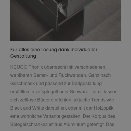
Für alles eine Lösung dank individueller
Gestaltung
KEUCO Phönix überrascht mit verschiedenen,
wählbaren Seiten- und Rückwänden. Ganz nach
Geschmack und passend zur Badgestaltung
erhältlich in verspiegelt oder Schwarz. Damit lassen
sich zeitlose Bäder einrichten, aktuelle Trends wie
Black and White darstellen, oder mit der Holzoptik
eine wohnliche Variante gestalten. Der Korpus des
Spiegelschrankes ist aus Aluminium gefertigt. Das