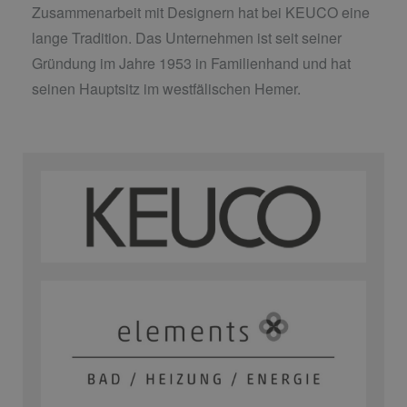
Zusammenarbeit mit Designern hat bei KEUCO eine
lange Tradition. Das Unternehmen ist seit seiner
Gründung im Jahre 1953 in Familienhand und hat
seinen Hauptsitz im westfälischen Hemer.