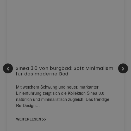
Sinea 3.0 von burgbad: Soft Minimalism
für das moderne Bad
Mit weichem Schwung und neuer, markanter
Linienführung zeigt sich die Kollektion Sinea 3.0
natürlich und minimalistisch zugleich. Das trendige
Re-Design…
WEITERLESEN >>