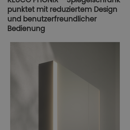
punktet mit reduziertem Design
und benutzerfreundlicher
Bedienung