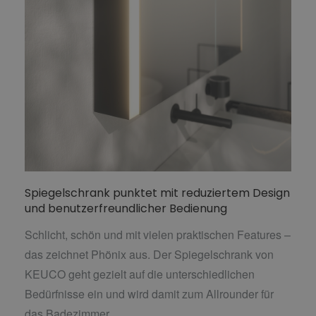
Spiegelschrank punktet mit reduziertem Design
und benutzerfreundlicher Bedienung
Schlicht, schön und mit vielen praktischen Features –
das zeichnet Phönix aus. Der Spiegelschrank von
KEUCO geht gezielt auf die unterschiedlichen
Bedürfnisse ein und wird damit zum Allrounder für
das Badezimmer.