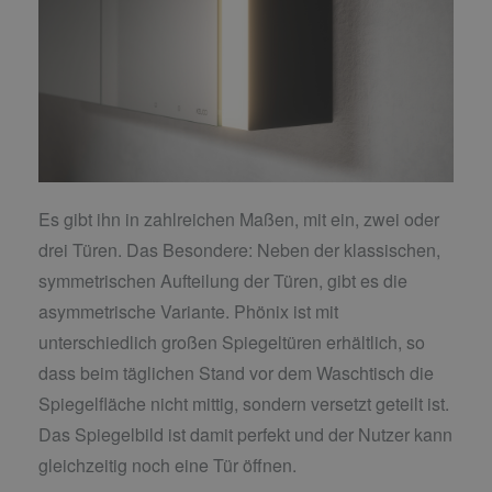
Es gibt ihn in zahlreichen Maßen, mit ein, zwei oder
drei Türen. Das Besondere: Neben der klassischen,
symmetrischen Aufteilung der Türen, gibt es die
asymmetrische Variante. Phönix ist mit
unterschiedlich großen Spiegeltüren erhältlich, so
dass beim täglichen Stand vor dem Waschtisch die
Spiegelfläche nicht mittig, sondern versetzt geteilt ist.
Das Spiegelbild ist damit perfekt und der Nutzer kann
gleichzeitig noch eine Tür öffnen.