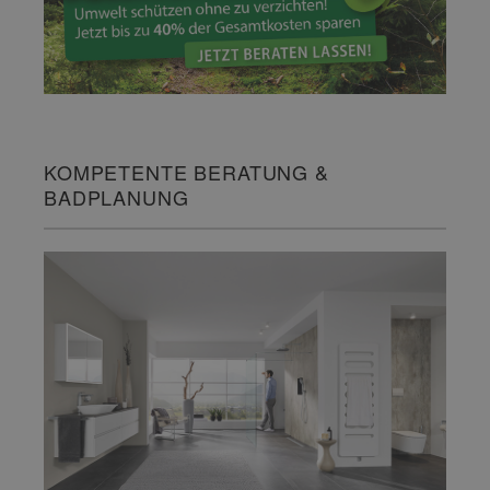
KOMPETENTE BERATUNG &
BADPLANUNG