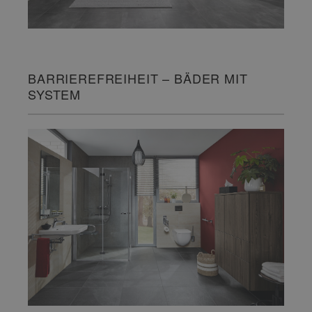
BARRIEREFREIHEIT – BÄDER MIT
SYSTEM