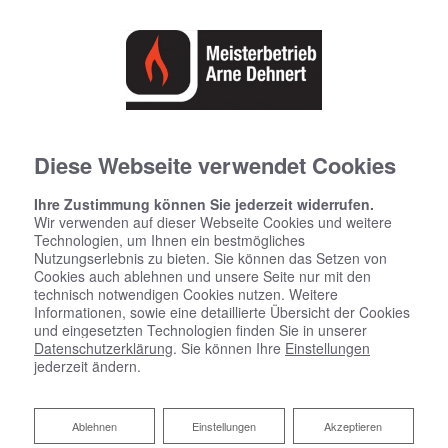
Diese Webseite verwendet Cookies
Ihre Zustimmung können Sie jederzeit widerrufen.
Wir verwenden auf dieser Webseite Cookies und weitere
Technologien, um Ihnen ein bestmögliches
Nutzungserlebnis zu bieten. Sie können das Setzen von
Cookies auch ablehnen und unsere Seite nur mit den
technisch notwendigen Cookies nutzen. Weitere
Informationen, sowie eine detaillierte Übersicht der Cookies
und eingesetzten Technologien finden Sie in unserer
Datenschutzerklärung
. Sie können Ihre
Einstellungen
jederzeit ändern.
Ablehnen
Ablehnen
Einstellungen
Akzeptieren