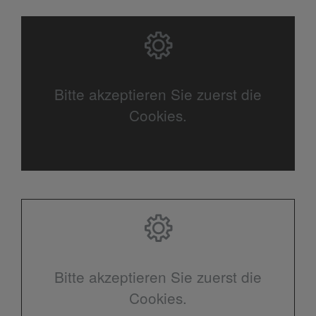
Bitte akzeptieren Sie zuerst die
Cookies.
Bitte akzeptieren Sie zuerst die
Cookies.