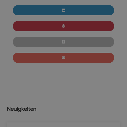
Neuigkeiten