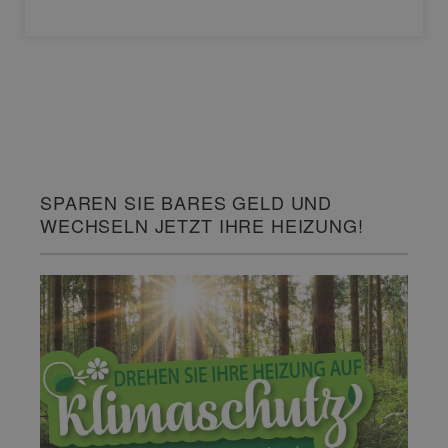
SPAREN SIE BARES GELD UND
WECHSELN JETZT IHRE HEIZUNG!