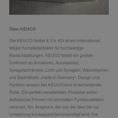
Über KEUCO
Die KEUCO GmbH & Co. KG ist ein international
tätiger Komplettanbieter für hochwertige
Badausstattungen. KEUCO bietet ein großes
Sortiment an Armaturen, Accessoires,
Spiegelschränken, Licht und Spiegeln, Waschtischen
und Badmöbeln „made in Germany“. Design und
Funktion spielen bei KEUCO eine entscheidende
Rolle. Die perfekt verarbeiteten Produkte sollen
ästhetische Formen mit sinnhaften Funktionalitäten
vereinen. Ein Anspruch, der von der Idee bis zur
Umsetzung konsequent berücksichtigt wird. Die