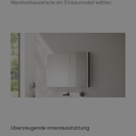
Wandvorbauvariante ein Einbaumodell wählen.
Überzeugende Innenausstattung