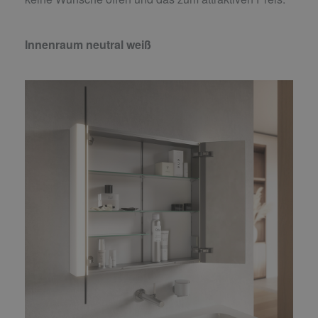
Innenraum neutral weiß