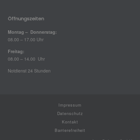
Öffnungszeiten
Montag – Donnerstag:
08.00 – 17.00 Uhr
Freitag:
08.00 – 14.00 Uhr
Notdienst 24 Stunden
Impressum
Datenschutz
Kontakt
Barrierefreiheit