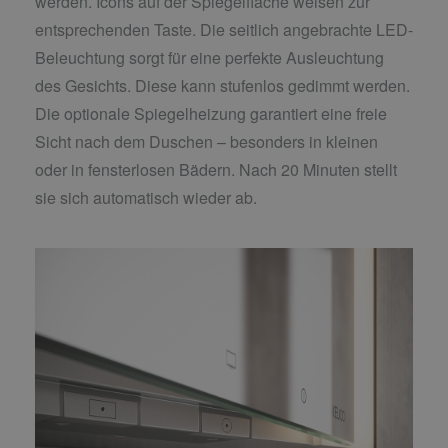
werden. Icons auf der Spiegelfläche weisen zur
entsprechenden Taste. Die seitlich angebrachte LED-
Beleuchtung sorgt für eine perfekte Ausleuchtung
des Gesichts. Diese kann stufenlos gedimmt werden.
Die optionale Spiegelheizung garantiert eine freie
Sicht nach dem Duschen – besonders in kleinen
oder in fensterlosen Bädern. Nach 20 Minuten stellt
sie sich automatisch wieder ab.