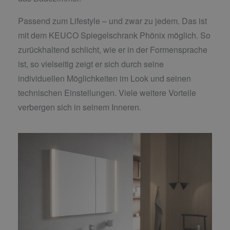
Passend zum Lifestyle – und zwar zu jedem. Das ist
mit dem KEUCO Spiegelschrank Phönix möglich. So
zurückhaltend schlicht, wie er in der Formensprache
ist, so vielseitig zeigt er sich durch seine
individuellen Möglichkeiten im Look und seinen
technischen Einstellungen. Viele weitere Vorteile
verbergen sich in seinem Inneren.