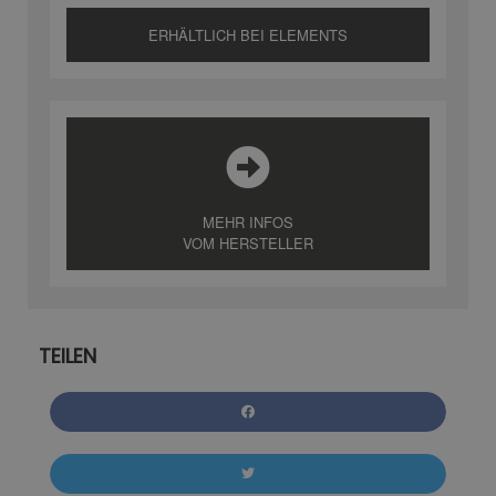
ERHÄLTLICH BEI ELEMENTS
MEHR INFOS
VOM HERSTELLER
TEILEN