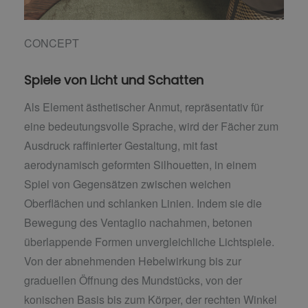
CONCEPT
Spiele von Licht und Schatten
Als Element ästhetischer Anmut, repräsentativ für
eine bedeutungsvolle Sprache, wird der Fächer zum
Ausdruck raffinierter Gestaltung, mit fast
aerodynamisch geformten Silhouetten, in einem
Spiel von Gegensätzen zwischen weichen
Oberflächen und schlanken Linien. Indem sie die
Bewegung des Ventaglio nachahmen, betonen
überlappende Formen unvergleichliche Lichtspiele.
Von der abnehmenden Hebelwirkung bis zur
graduellen Öffnung des Mundstücks, von der
konischen Basis bis zum Körper, der rechten Winkel