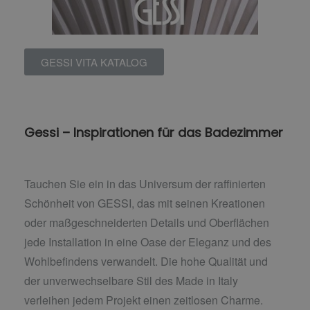
GESSI VITA KATALOG
Gessi – Inspirationen für das Badezimmer
Tauchen Sie ein in das Universum der raffinierten
Schönheit von GESSI, das mit seinen Kreationen
oder maßgeschneiderten Details und Oberflächen
jede Installation in eine Oase der Eleganz und des
Wohlbefindens verwandelt. Die hohe Qualität und
der unverwechselbare Stil des Made in Italy
verleihen jedem Projekt einen zeitlosen Charme.