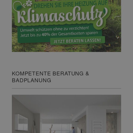
KOMPETENTE BERATUNG &
BADPLANUNG