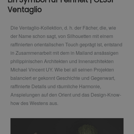
Ventaglio
Die Ventaglio-Kollektion, d. h. der Fächer, die, wie
der Name schon sagt, von Silhouetten mit einem
raffinierten orientalischen Touch geprägt ist, entstand
in Zusammenarbeit mit dem in Mailand ansässigen
philippinischen Architekten und Innenarchitekten
Michael Vincent UY. Wie bei all seinen Projekten
balanciert er gekonnt Geschichte und Gegenwart,
raffinierte Details und räumliche Harmonie,
Anspielungen auf den Orient und das Design-Know-
how des Westens aus.