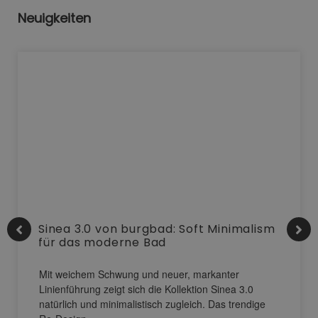
Neuigkeiten
Sinea 3.0 von burgbad: Soft Minimalism
für das moderne Bad
Mit weichem Schwung und neuer, markanter
Linienführung zeigt sich die Kollektion Sinea 3.0
natürlich und minimalistisch zugleich. Das trendige