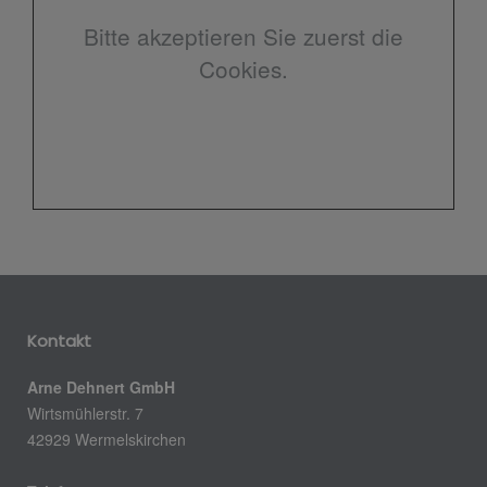
Bitte akzeptieren Sie zuerst die
Cookies.
Kontakt
Arne Dehnert GmbH
Wirtsmühlerstr. 7
42929 Wermelskirchen