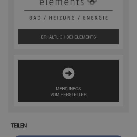
ERHÄLTLICH BEI ELEMENTS
MEHR INFOS
VOM HERSTELLER
TEILEN