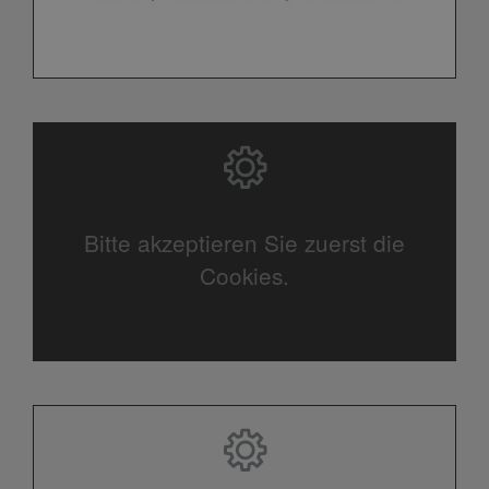
Bitte akzeptieren Sie zuerst die
Cookies.