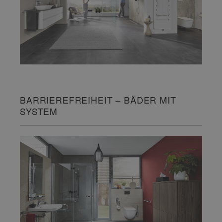
BARRIEREFREIHEIT – BÄDER MIT
SYSTEM