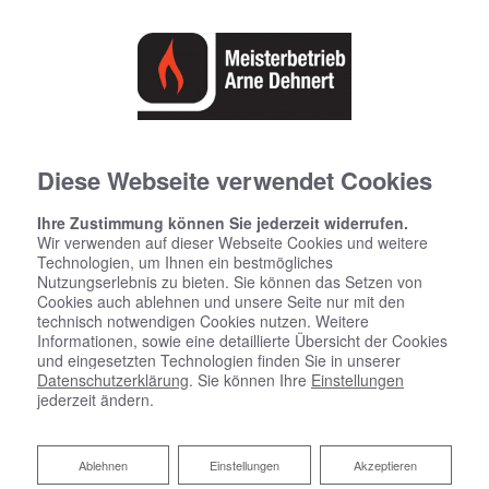
Diese Webseite verwendet Cookies
Ihre Zustimmung können Sie jederzeit widerrufen.
Wir verwenden auf dieser Webseite Cookies und weitere
Technologien, um Ihnen ein bestmögliches
Nutzungserlebnis zu bieten. Sie können das Setzen von
Cookies auch ablehnen und unsere Seite nur mit den
technisch notwendigen Cookies nutzen. Weitere
Informationen, sowie eine detaillierte Übersicht der Cookies
und eingesetzten Technologien finden Sie in unserer
Datenschutzerklärung
. Sie können Ihre
Einstellungen
jederzeit ändern.
Ablehnen
Ablehnen
Einstellungen
Akzeptieren