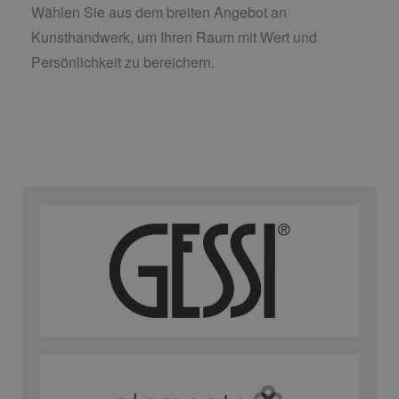
Wählen Sie aus dem breiten Angebot an
Kunsthandwerk, um Ihren Raum mit Wert und
Persönlichkeit zu bereichern.