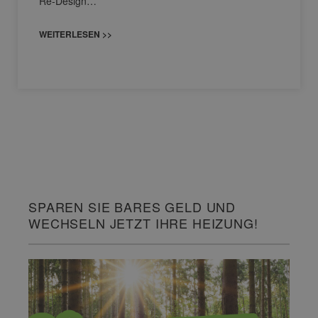
Re-Design…
WEITERLESEN >>
SPAREN SIE BARES GELD UND
WECHSELN JETZT IHRE HEIZUNG!