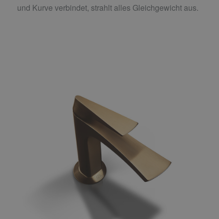
und Kurve verbindet, strahlt alles Gleichgewicht aus.