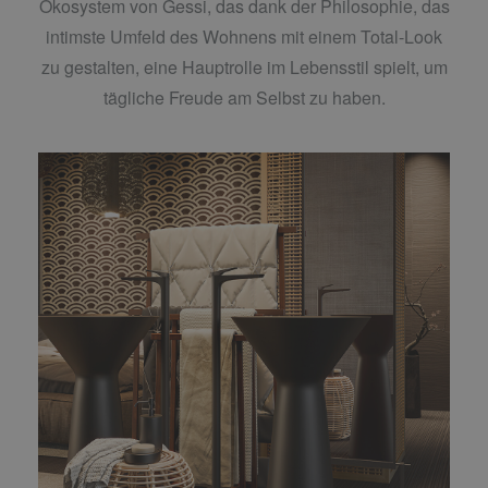
Ökosystem von Gessi, das dank der Philosophie, das
intimste Umfeld des Wohnens mit einem Total-Look
zu gestalten, eine Hauptrolle im Lebensstil spielt, um
tägliche Freude am Selbst zu haben.