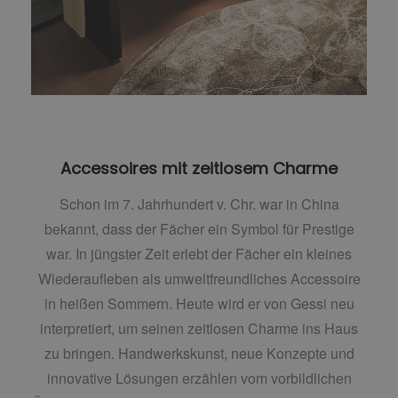
Accessoires mit zeitlosem Charme
Schon im 7. Jahrhundert v. Chr. war in China
bekannt, dass der Fächer ein Symbol für Prestige
war. In jüngster Zeit erlebt der Fächer ein kleines
Wiederaufleben als umweltfreundliches Accessoire
in heißen Sommern. Heute wird er von Gessi neu
interpretiert, um seinen zeitlosen Charme ins Haus
zu bringen. Handwerkskunst, neue Konzepte und
innovative Lösungen erzählen vom vorbildlichen