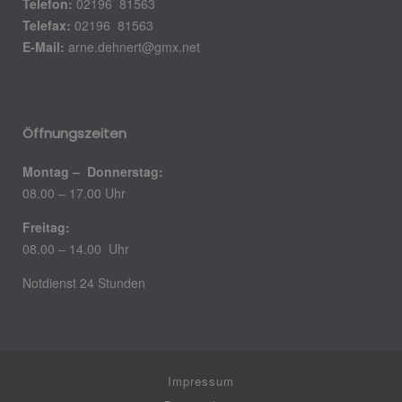
Telefon:
02196 81563
Telefax:
02196 81563
E-Mail:
arne.dehnert@gmx.net
Öffnungszeiten
Montag – Donnerstag:
08.00 – 17.00 Uhr
Freitag:
08.00 – 14.00 Uhr
Notdienst 24 Stunden
Impressum