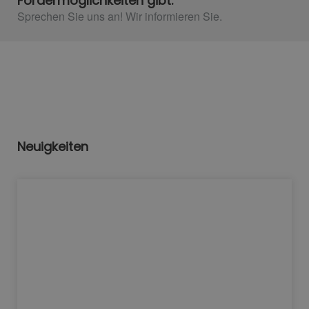
Fördermöglichkeiten gibt.
Sprechen Sie uns an! Wir informieren Sie.​
Neuigkeiten