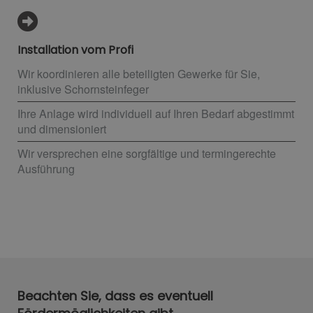
Installation vom Profi
Wir koordinieren alle beteiligten Gewerke für Sie,
inklusive Schornsteinfeger
Ihre Anlage wird individuell auf Ihren Bedarf abgestimmt
und dimensioniert
Wir versprechen eine sorgfältige und termingerechte
Ausführung
Beachten Sie, dass es eventuell