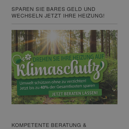
SPAREN SIE BARES GELD UND
WECHSELN JETZT IHRE HEIZUNG!
KOMPETENTE BERATUNG &