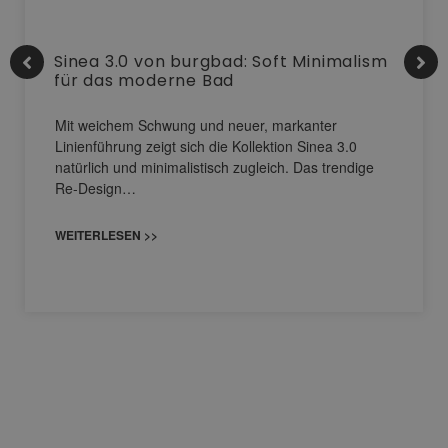
Sinea 3.0 von burgbad: Soft Minimalism
für das moderne Bad
Mit weichem Schwung und neuer, markanter
Linienführung zeigt sich die Kollektion Sinea 3.0
natürlich und minimalistisch zugleich. Das trendige
Re-Design…
WEITERLESEN >>