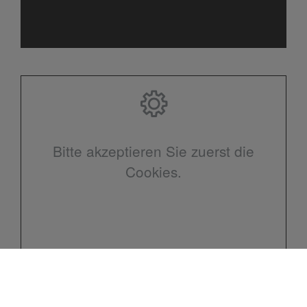
Bitte akzeptieren Sie zuerst die
Cookies.