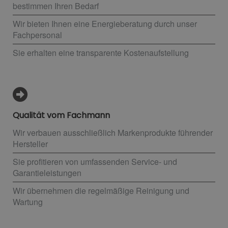
bestimmen Ihren Bedarf
Wir bieten Ihnen eine Energieberatung durch unser
Fachpersonal
Sie erhalten eine transparente Kostenaufstellung
Qualität vom Fachmann
Wir verbauen ausschließlich Markenprodukte führender
Hersteller
Sie profitieren von umfassenden Service- und
Garantieleistungen
Wir übernehmen die regelmäßige Reinigung und
Wartung