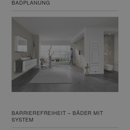
BADPLANUNG
BARRIEREFREIHEIT – BÄDER MIT
SYSTEM