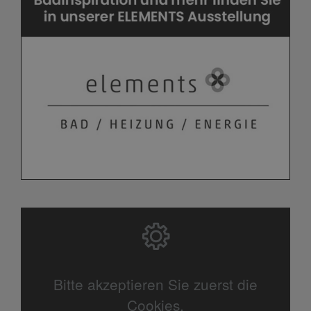
Bitte akzeptieren Sie zuerst die
Cookies.