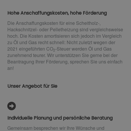
Hohe Anschaffungskosten, hohe Förderung
Die Anschaffungskosten für eine Scheitholz-,
Hackschnitzel- oder Pelletheizung sind vergleichsweise
hoch. Die Kosten amortisieren sich jedoch im Vergleich
zu Öl und Gas recht schnell: Nicht zuletzt wegen der
2021 eingeführten CO
-Steuer werden Öl und Gas
2
zunehmend teurer. Wir unterstützen Sie gerne bei der
Beantragung Ihrer Förderung, sprechen Sie uns einfach
an!
Unser Angebot für Sie
Individuelle Planung und persönliche Beratung
Gemeinsam besprechen wir Ihre Wünsche und