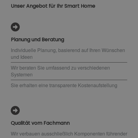
Unser Angebot für Ihr Smart Home
Planung und Beratung
Individuelle Planung, basierend auf Ihren Wünschen
und Ideen
Wir beraten Sie umfassend zu verschiedenen
Systemen
Sie erhalten eine transparente Kostenaufstellung
Qualität vom Fachmann
Wir verbauen ausschließlich Komponenten führender