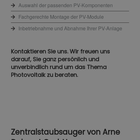
Auswahl der passenden PV-Komponenten
Fachgerechte Montage der PV-Module
Inbetriebnahme und Abnahme Ihrer PV-Anlage
Kontaktieren Sie uns. Wir freuen uns
darauf, Sie ganz persönlich und
unverbindlich rund um das Thema
Photovoltaik zu beraten.
Zentralstaubsauger von Arne