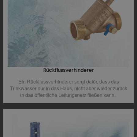
Rückflussverhinderer​
Ein Rückflussverhinderer sorgt dafür, dass das
Trinkwasser nur in das Haus, nicht aber wieder zurück
in das öffentliche Leitungsnetz fließen kann.