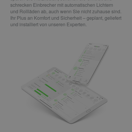
schrecken Einbrecher mit automatischen Lichtern
und Rollläden ab, auch wenn Sie nicht zuhause sind.
Ihr Plus an Komfort und Sicherheit – geplant, geliefert
und installiert von unseren Experten.