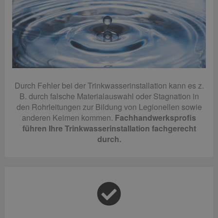
Durch Fehler bei der Trinkwasserinstallation kann es z.
B. durch falsche Materialauswahl oder Stagnation in
den Rohrleitungen zur Bildung von Legionellen sowie
anderen Keimen kommen.
Fachhandwerksprofis
führen Ihre Trinkwasserinstallation fachgerecht
durch.