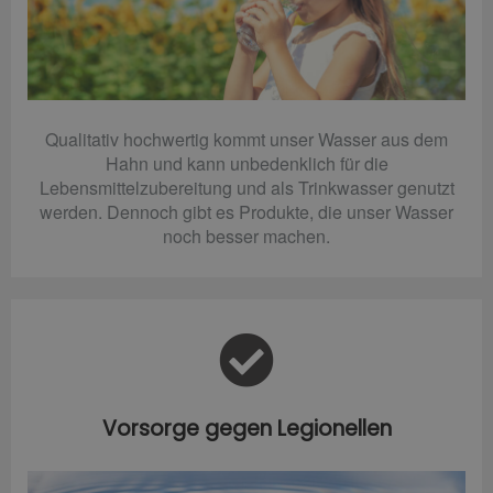
Qualitativ hochwertig kommt unser Wasser aus dem
Hahn und kann unbedenklich für die
Lebensmittelzubereitung und als Trinkwasser genutzt
werden. Dennoch gibt es Produkte, die unser Wasser
noch besser machen.
Vorsorge gegen Legionellen