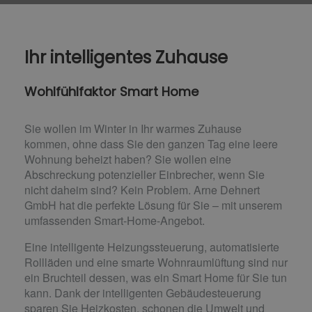
Ihr intelligentes Zuhause
Wohlfühlfaktor Smart Home
Sie wollen im Winter in Ihr warmes Zuhause
kommen, ohne dass Sie den ganzen Tag eine leere
Wohnung beheizt haben? Sie wollen eine
Abschreckung potenzieller Einbrecher, wenn Sie
nicht daheim sind? Kein Problem. Arne Dehnert
GmbH hat die perfekte Lösung für Sie – mit unserem
umfassenden Smart-Home-Angebot.
Eine intelligente Heizungssteuerung, automatisierte
Rollläden und eine smarte Wohnraumlüftung sind nur
ein Bruchteil dessen, was ein Smart Home für Sie tun
kann. Dank der intelligenten Gebäudesteuerung
sparen Sie Heizkosten, schonen die Umwelt und