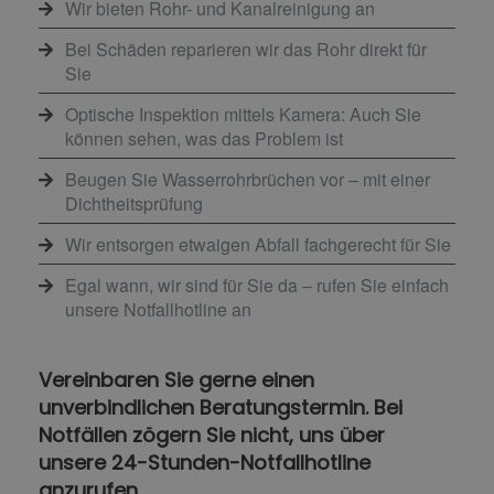
Wir bieten Rohr- und Kanalreinigung an
Bei Schäden reparieren wir das Rohr direkt für
Sie
Optische Inspektion mittels Kamera: Auch Sie
können sehen, was das Problem ist
Beugen Sie Wasserrohrbrüchen vor – mit einer
Dichtheitsprüfung
Wir entsorgen etwaigen Abfall fachgerecht für Sie
Egal wann, wir sind für Sie da – rufen Sie einfach
unsere Notfallhotline an
Vereinbaren Sie gerne einen
unverbindlichen Beratungstermin. Bei
Notfällen zögern Sie nicht, uns über
unsere 24-Stunden-Notfallhotline
anzurufen.