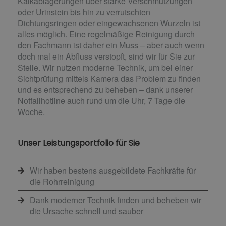
Kalkablagerungen über starke Verschmutzungen
oder Urinstein bis hin zu verrutschten
Dichtungsringen oder eingewachsenen Wurzeln ist
alles möglich. Eine regelmäßige Reinigung durch
den Fachmann ist daher ein Muss – aber auch wenn
doch mal ein Abfluss verstopft, sind wir für Sie zur
Stelle. Wir nutzen moderne Technik, um bei einer
Sichtprüfung mittels Kamera das Problem zu finden
und es entsprechend zu beheben – dank unserer
Notfallhotline auch rund um die Uhr, 7 Tage die
Woche.
Unser Leistungsportfolio für Sie
Wir haben bestens ausgebildete Fachkräfte für
die Rohrreinigung
Dank moderner Technik finden und beheben wir
die Ursache schnell und sauber