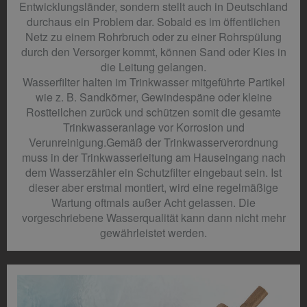
Entwicklungsländer, sondern stellt auch in Deutschland
durchaus ein Problem dar. Sobald es im öffentlichen
Netz zu einem Rohrbruch oder zu einer Rohrspülung
durch den Versorger kommt, können Sand oder Kies in
die Leitung gelangen.
Wasserfilter halten im Trinkwasser mitgeführte Partikel
wie z. B. Sandkörner, Gewindespäne oder kleine
Rostteilchen zurück und schützen somit die gesamte
Trinkwasseranlage vor Korrosion und
Verunreinigung.Gemäß der Trinkwasserverordnung
muss in der Trinkwasserleitung am Hauseingang nach
dem Wasserzähler ein Schutzfilter eingebaut sein. Ist
dieser aber erstmal montiert, wird eine regelmäßige
Wartung oftmals außer Acht gelassen. Die
vorgeschriebene Wasserqualität kann dann nicht mehr
gewährleistet werden.