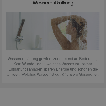
Wasserentkalkung
Wasserenthärtung gewinnt zunehmend an Bedeutung.
Kein Wunder, denn weiches Wasser ist kostbar.
Enthärtungsanlagen sparen Energie und schonen die
Umwelt. Weiches Wasser ist gut für unsere Gesundheit.