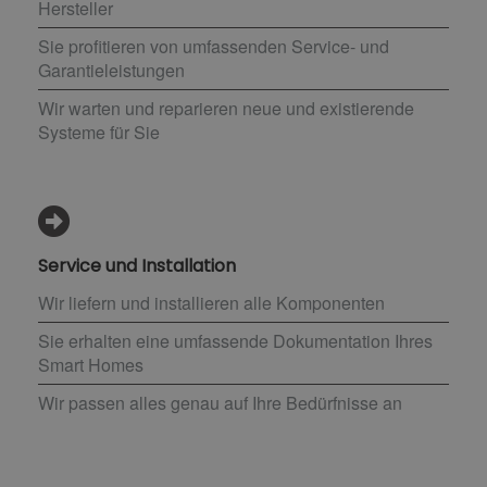
Hersteller
Sie profitieren von umfassenden Service- und
Garantieleistungen
Wir warten und reparieren neue und existierende
Systeme für Sie
Service und Installation
Wir liefern und installieren alle Komponenten
Sie erhalten eine umfassende Dokumentation Ihres
Smart Homes
Wir passen alles genau auf Ihre Bedürfnisse an