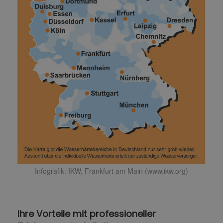
Infografik: IKW, Frankfurt am Main (www.ikw.org)
Ihre Vorteile mit professioneller