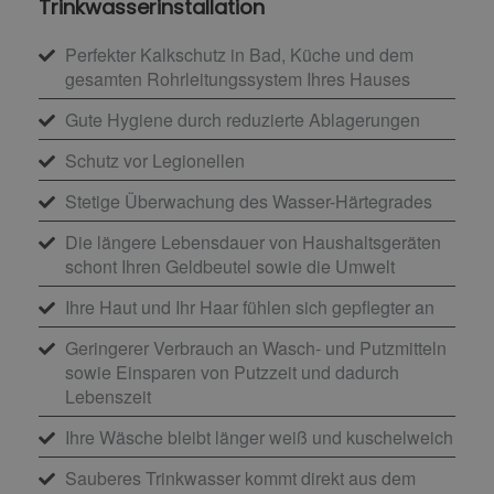
Trinkwasserinstallation
Perfekter Kalkschutz in Bad, Küche und dem
gesamten Rohrleitungssystem Ihres Hauses
Gute Hygiene durch reduzierte Ablagerungen
Schutz vor Legionellen
Stetige Überwachung des Wasser-Härtegrades
Die längere Lebensdauer von Haushaltsgeräten
schont Ihren Geldbeutel sowie die Umwelt
Ihre Haut und Ihr Haar fühlen sich gepflegter an
Geringerer Verbrauch an Wasch- und Putzmitteln
sowie Einsparen von Putzzeit und dadurch
Lebenszeit
Ihre Wäsche bleibt länger weiß und kuschelweich
Sauberes Trinkwasser kommt direkt aus dem