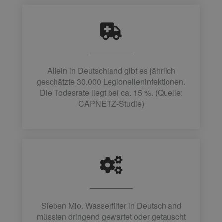
Allein in Deutschland gibt es jährlich
geschätzte 30.000 Legionelleninfektionen.
Die Todesrate liegt bei ca. 15 %. (Quelle:
CAPNETZ-Studie)
Sieben Mio. Wasserfilter in Deutschland
müssten dringend gewartet oder getauscht