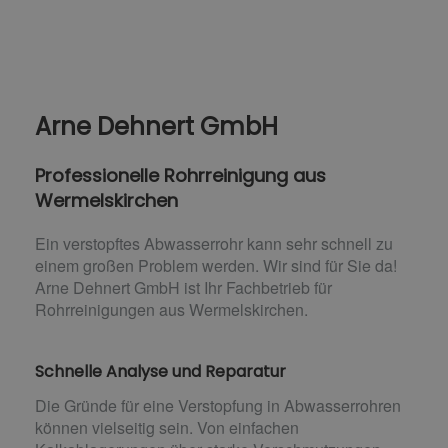
Arne Dehnert GmbH
Professionelle Rohrreinigung aus
Wermelskirchen
Ein verstopftes Abwasserrohr kann sehr schnell zu
einem großen Problem werden. Wir sind für Sie da!
Arne Dehnert GmbH ist Ihr Fachbetrieb für
Rohrreinigungen aus Wermelskirchen.
Schnelle Analyse und Reparatur
Die Gründe für eine Verstopfung in Abwasserrohren
können vielseitig sein. Von einfachen