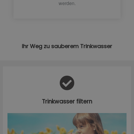
werden.
Ihr Weg zu sauberem Trinkwasser
Trinkwasser filtern