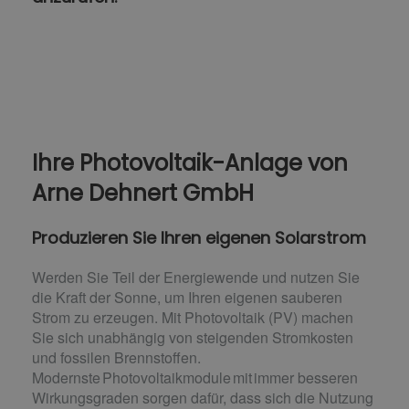
Ihre Photovoltaik-Anlage von
Arne Dehnert GmbH
Produzieren Sie Ihren eigenen Solarstrom
Werden Sie Teil der Energiewende und nutzen Sie
die Kraft der Sonne, um Ihren eigenen sauberen
Strom zu erzeugen. Mit Photovoltaik (PV) machen
Sie sich unabhängig von steigenden Stromkosten
und fossilen Brennstoffen.
Modernste Photovoltaikmodule mit immer besseren
Wirkungsgraden sorgen dafür, dass sich die Nutzung