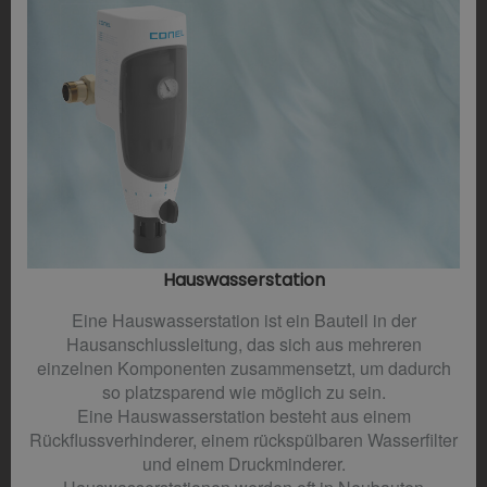
Hauswasserstation
Eine Hauswasserstation ist ein Bauteil in der
Hausanschlussleitung, das sich aus mehreren
einzelnen Komponenten zusammensetzt, um dadurch
so platzsparend wie möglich zu sein.
Eine Hauswasserstation besteht aus einem
Rückflussverhinderer, einem rückspülbaren Wasserfilter
und einem Druckminderer.