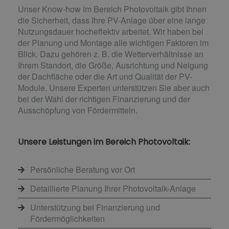
Unser Know-how im Bereich Photovoltaik gibt Ihnen
die Sicherheit, dass Ihre PV-Anlage über eine lange
Nutzungsdauer hocheffektiv arbeitet. Wir haben bei
der Planung und Montage alle wichtigen Faktoren im
Blick. Dazu gehören z. B. die Wetterverhältnisse an
Ihrem Standort, die Größe, Ausrichtung und Neigung
der Dachfläche oder die Art und Qualität der PV-
Module. Unsere Experten unterstützen Sie aber auch
bei der Wahl der richtigen Finanzierung und der
Ausschöpfung von Fördermitteln.
Unsere Leistungen im Bereich Photovoltaik:
Persönliche Beratung vor Ort
Detaillierte Planung Ihrer Photovoltaik-Anlage
Unterstützung bei Finanzierung und
Fördermöglichkeiten