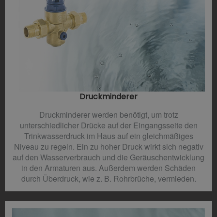
Druckminderer​
Druckminderer werden benötigt, um trotz
unterschiedlicher Drücke auf der Eingangsseite den
Trinkwasserdruck im Haus auf ein gleichmäßiges
Niveau zu regeln. Ein zu hoher Druck wirkt sich negativ
auf den Wasserverbrauch und die Geräuschentwicklung
in den Armaturen aus. Außerdem werden Schäden
durch Überdruck, wie z. B. Rohrbrüche, vermieden.