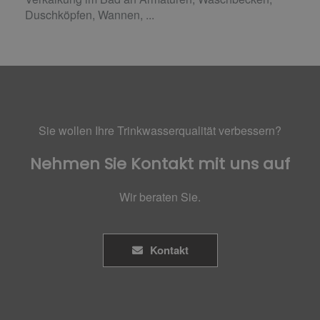
Duschköpfen, Wannen, ...
Sie wollen Ihre Trinkwasserqualität verbessern?
Nehmen Sie Kontakt mit uns auf
Wir beraten Sie.
Kontakt