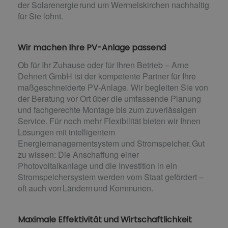
der Solarenergie rund um Wermelskirchen nachhaltig
für Sie lohnt.
Wir machen Ihre PV-Anlage passend
Ob für Ihr Zuhause oder für Ihren Betrieb – Arne
Dehnert GmbH ist der kompetente Partner für Ihre
maßgeschneiderte PV-Anlage. Wir begleiten Sie von
der Beratung vor Ort über die umfassende Planung
und fachgerechte Montage bis zum zuverlässigen
Service. Für noch mehr Flexibilität bieten wir Ihnen
Lösungen mit intelligentem
Energiemanagementsystem und Stromspeicher. Gut
zu wissen: Die Anschaffung einer
Photovoltaikanlage und die Investition in ein
Stromspeichersystem werden vom Staat gefördert –
oft auch von Ländern und Kommunen.
Maximale Effektivität und Wirtschaftlichkeit