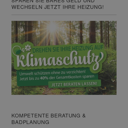
WECHSELN JETZT IHRE HEIZUNG!
KOMPETENTE BERATUNG &
BADPLANUNG