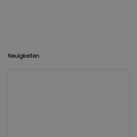
Neuigkeiten