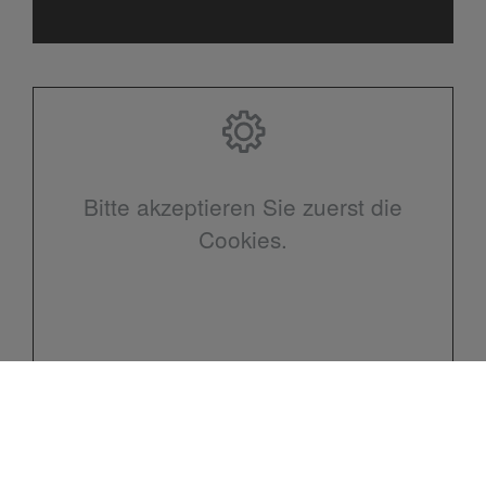
Bitte akzeptieren Sie zuerst die
Cookies.