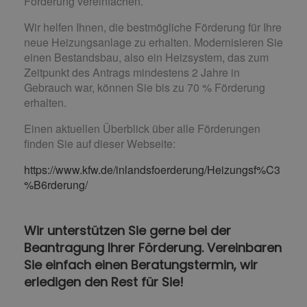
Förderung vereinfachen.
Wir helfen Ihnen, die bestmögliche Förderung für Ihre
neue Heizungsanlage zu erhalten. Modernisieren Sie
einen Bestandsbau, also ein Heizsystem, das zum
Zeitpunkt des Antrags mindestens 2 Jahre in
Gebrauch war, können Sie bis zu 70 % Förderung
erhalten.
Einen aktuellen Überblick über alle Förderungen
finden Sie auf dieser Webseite:
https://www.kfw.de/inlandsfoerderung/Heizungsf%C3
%B6rderung/
Wir unterstützen Sie gerne bei der
Beantragung Ihrer Förderung. Vereinbaren
Sie einfach einen Beratungstermin, wir
erledigen den Rest für Sie!