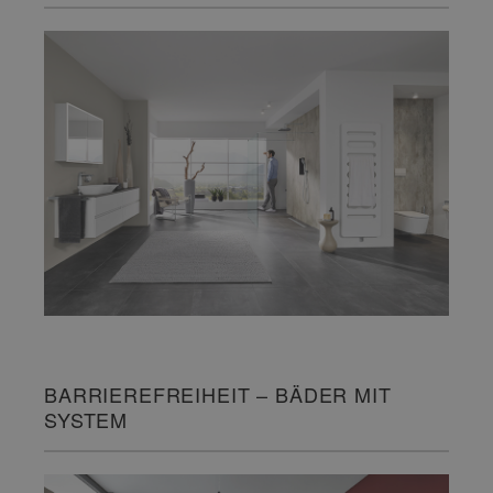
BARRIEREFREIHEIT – BÄDER MIT
SYSTEM