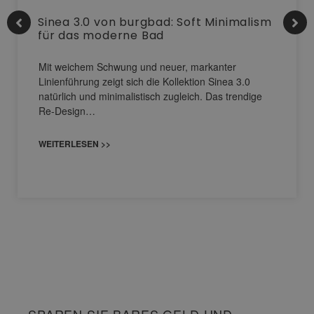
Sinea 3.0 von burgbad: Soft Minimalism
für das moderne Bad
Mit weichem Schwung und neuer, markanter
Linienführung zeigt sich die Kollektion Sinea 3.0
natürlich und minimalistisch zugleich. Das trendige
Re-Design…
WEITERLESEN >>
SPAREN SIE BARES GELD UND