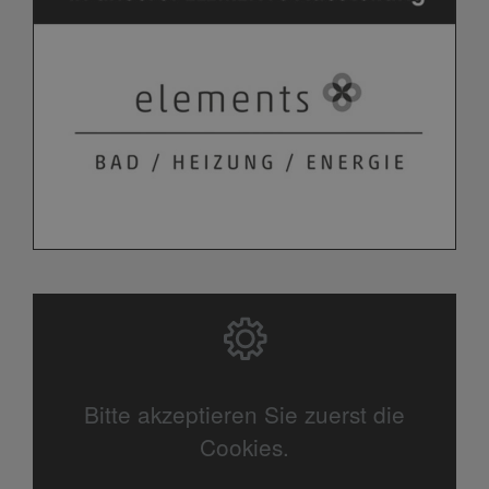
Bitte akzeptieren Sie zuerst die
Cookies.