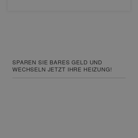
SPAREN SIE BARES GELD UND
WECHSELN JETZT IHRE HEIZUNG!