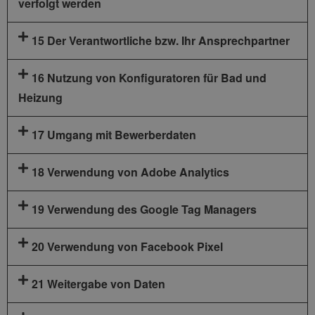
verfolgt werden
15 Der Verantwortliche bzw. Ihr Ansprechpartner
16 Nutzung von Konfiguratoren für Bad und
Heizung
17 Umgang mit Bewerberdaten
18 Verwendung von Adobe Analytics
19 Verwendung des Google Tag Managers
20 Verwendung von Facebook Pixel
21 Weitergabe von Daten