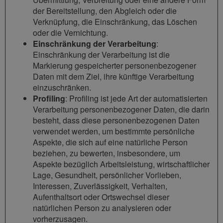
der Bereitstellung, den Abgleich oder die
Verknüpfung, die Einschränkung, das Löschen
oder die Vernichtung.
Einschränkung der Verarbeitung
:
Einschränkung der Verarbeitung ist die
Markierung gespeicherter personenbezogener
Daten mit dem Ziel, ihre künftige Verarbeitung
einzuschränken.
Profiling
: Profiling ist jede Art der automatisierten
Verarbeitung personenbezogener Daten, die darin
besteht, dass diese personenbezogenen Daten
verwendet werden, um bestimmte persönliche
Aspekte, die sich auf eine natürliche Person
beziehen, zu bewerten, insbesondere, um
Aspekte bezüglich Arbeitsleistung, wirtschaftlicher
Lage, Gesundheit, persönlicher Vorlieben,
Interessen, Zuverlässigkeit, Verhalten,
Aufenthaltsort oder Ortswechsel dieser
natürlichen Person zu analysieren oder
vorherzusagen.