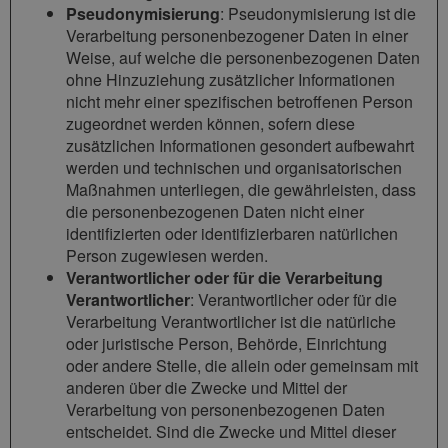
Pseudonymisierung
: Pseudonymisierung ist die
Verarbeitung personenbezogener Daten in einer
Weise, auf welche die personenbezogenen Daten
ohne Hinzuziehung zusätzlicher Informationen
nicht mehr einer spezifischen betroffenen Person
zugeordnet werden können, sofern diese
zusätzlichen Informationen gesondert aufbewahrt
werden und technischen und organisatorischen
Maßnahmen unterliegen, die gewährleisten, dass
die personenbezogenen Daten nicht einer
identifizierten oder identifizierbaren natürlichen
Person zugewiesen werden.
Verantwortlicher oder für die Verarbeitung
Verantwortlicher
: Verantwortlicher oder für die
Verarbeitung Verantwortlicher ist die natürliche
oder juristische Person, Behörde, Einrichtung
oder andere Stelle, die allein oder gemeinsam mit
anderen über die Zwecke und Mittel der
Verarbeitung von personenbezogenen Daten
entscheidet. Sind die Zwecke und Mittel dieser