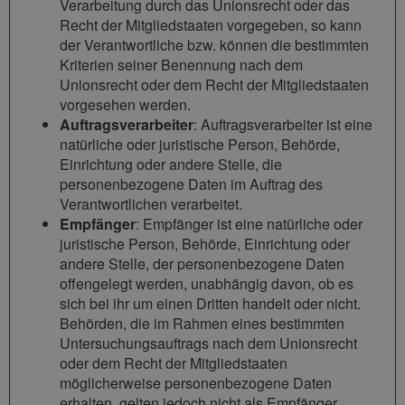
Verarbeitung durch das Unionsrecht oder das
Recht der Mitgliedstaaten vorgegeben, so kann
der Verantwortliche bzw. können die bestimmten
Kriterien seiner Benennung nach dem
Unionsrecht oder dem Recht der Mitgliedstaaten
vorgesehen werden.
Auftragsverarbeiter
: Auftragsverarbeiter ist eine
natürliche oder juristische Person, Behörde,
Einrichtung oder andere Stelle, die
personenbezogene Daten im Auftrag des
Verantwortlichen verarbeitet.
Empfänger
: Empfänger ist eine natürliche oder
juristische Person, Behörde, Einrichtung oder
andere Stelle, der personenbezogene Daten
offengelegt werden, unabhängig davon, ob es
sich bei ihr um einen Dritten handelt oder nicht.
Behörden, die im Rahmen eines bestimmten
Untersuchungsauftrags nach dem Unionsrecht
oder dem Recht der Mitgliedstaaten
möglicherweise personenbezogene Daten
erhalten, gelten jedoch nicht als Empfänger.