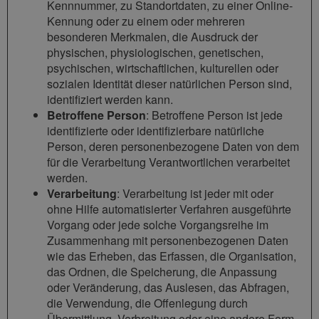
Kennnummer, zu Standortdaten, zu einer Online-
Kennung oder zu einem oder mehreren
besonderen Merkmalen, die Ausdruck der
physischen, physiologischen, genetischen,
psychischen, wirtschaftlichen, kulturellen oder
sozialen Identität dieser natürlichen Person sind,
identifiziert werden kann.
Betroffene Person
: Betroffene Person ist jede
identifizierte oder identifizierbare natürliche
Person, deren personenbezogene Daten von dem
für die Verarbeitung Verantwortlichen verarbeitet
werden.
Verarbeitung
: Verarbeitung ist jeder mit oder
ohne Hilfe automatisierter Verfahren ausgeführte
Vorgang oder jede solche Vorgangsreihe im
Zusammenhang mit personenbezogenen Daten
wie das Erheben, das Erfassen, die Organisation,
das Ordnen, die Speicherung, die Anpassung
oder Veränderung, das Auslesen, das Abfragen,
die Verwendung, die Offenlegung durch
Übermittlung, Verbreitung oder eine andere Form