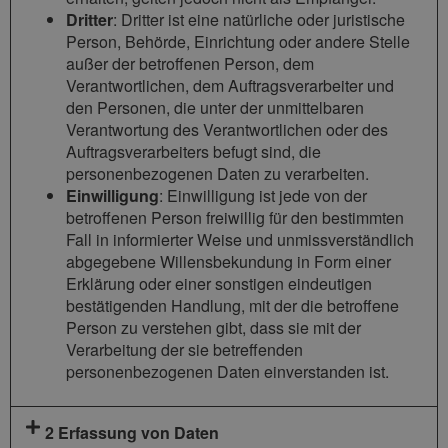
Dritter
: Dritter ist eine natürliche oder juristische
Person, Behörde, Einrichtung oder andere Stelle
außer der betroffenen Person, dem
Verantwortlichen, dem Auftragsverarbeiter und
den Personen, die unter der unmittelbaren
Verantwortung des Verantwortlichen oder des
Auftragsverarbeiters befugt sind, die
personenbezogenen Daten zu verarbeiten.
Einwilligung
: Einwilligung ist jede von der
betroffenen Person freiwillig für den bestimmten
Fall in informierter Weise und unmissverständlich
abgegebene Willensbekundung in Form einer
Erklärung oder einer sonstigen eindeutigen
bestätigenden Handlung, mit der die betroffene
Person zu verstehen gibt, dass sie mit der
Verarbeitung der sie betreffenden
personenbezogenen Daten einverstanden ist.
2 Erfassung von Daten