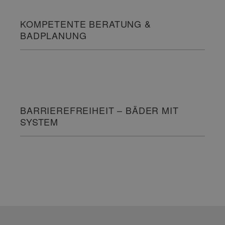
KOMPETENTE BERATUNG &
BADPLANUNG
BARRIEREFREIHEIT – BÄDER MIT
SYSTEM