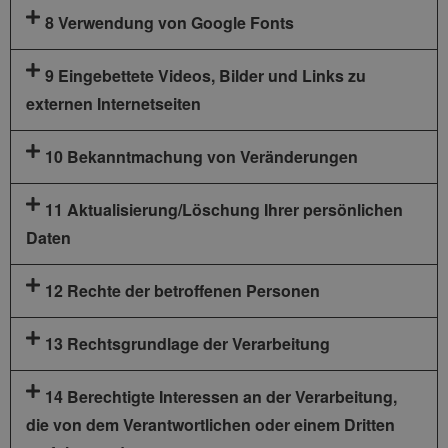
8 Verwendung von Google Fonts
9 Eingebettete Videos, Bilder und Links zu
externen Internetseiten
10 Bekanntmachung von Veränderungen
11 Aktualisierung/Löschung Ihrer persönlichen
Daten
12 Rechte der betroffenen Personen
13 Rechtsgrundlage der Verarbeitung
14 Berechtigte Interessen an der Verarbeitung,
die von dem Verantwortlichen oder einem Dritten