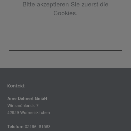
Bitte akzeptieren Sie zuerst die
Cookies.
Kontakt
Arne Dehnert GmbH
Wirtsmühlerstr. 7
42929 Wermelskirchen
Telefon:
02196 81563