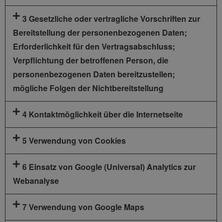
3 Gesetzliche oder vertragliche Vorschriften zur
Bereitstellung der personenbezogenen Daten;
Erforderlichkeit für den Vertragsabschluss;
Verpflichtung der betroffenen Person, die
personenbezogenen Daten bereitzustellen;
mögliche Folgen der Nichtbereitstellung
4 Kontaktmöglichkeit über die Internetseite
5 Verwendung von Cookies
6 Einsatz von Google (Universal) Analytics zur
Webanalyse
7 Verwendung von Google Maps