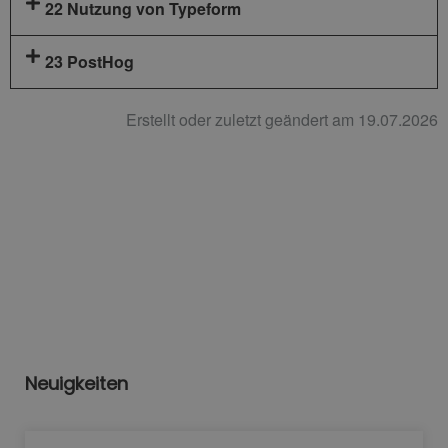
22 Nutzung von Typeform
23 PostHog
Erstellt oder zuletzt geändert am 19.07.2026
Neuigkeiten