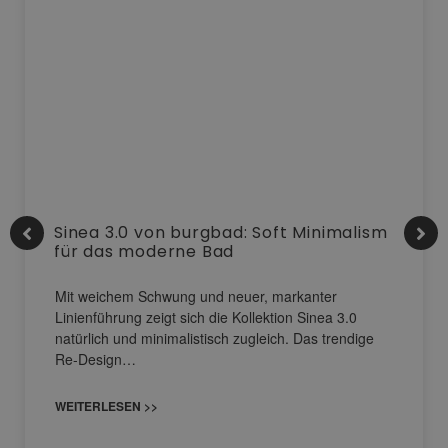
Sinea 3.0 von burgbad: Soft Minimalism
für das moderne Bad
Mit weichem Schwung und neuer, markanter
Linienführung zeigt sich die Kollektion Sinea 3.0
natürlich und minimalistisch zugleich. Das trendige
Re-Design…
WEITERLESEN >>