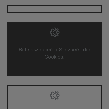
Bitte akzeptieren Sie zuerst die
Cookies.