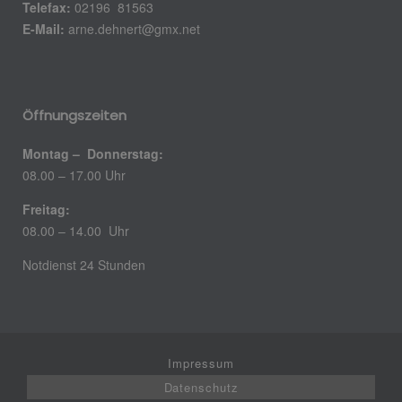
Telefax:
02196 81563
E-Mail:
arne.dehnert@gmx.net
Öffnungszeiten
Montag – Donnerstag:
08.00 – 17.00 Uhr
Freitag:
08.00 – 14.00 Uhr
Notdienst 24 Stunden
Impressum
Datenschutz