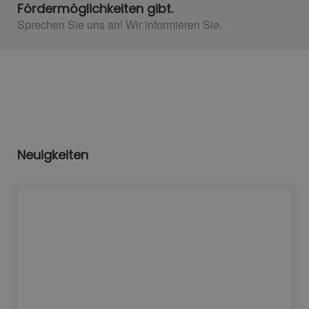
Fördermöglichkeiten gibt.
Sprechen Sie uns an! Wir informieren Sie.​
Neuigkeiten