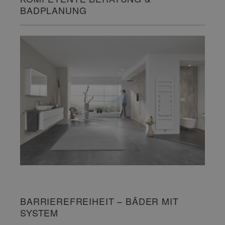
BADPLANUNG
BARRIEREFREIHEIT – BÄDER MIT
SYSTEM