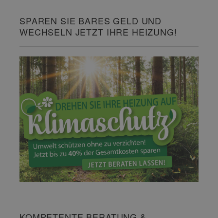
SPAREN SIE BARES GELD UND
WECHSELN JETZT IHRE HEIZUNG!
KOMPETENTE BERATUNG &