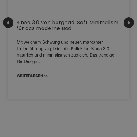
Sinea 3.0 von burgbad: Soft Minimalism
für das moderne Bad
Mit weichem Schwung und neuer, markanter
Linienführung zeigt sich die Kollektion Sinea 3.0
natürlich und minimalistisch zugleich. Das trendige
Re-Design…
WEITERLESEN >>