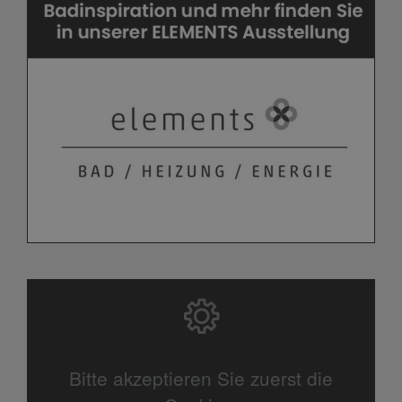
Bitte akzeptieren Sie zuerst die