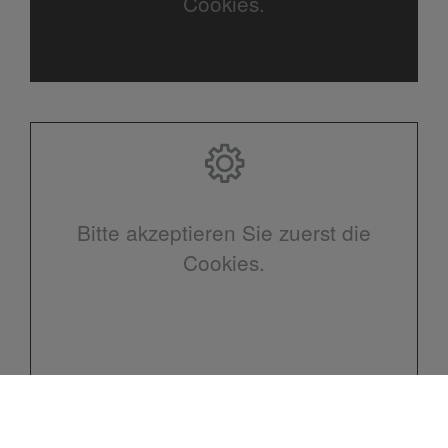
Cookies.
Bitte akzeptieren Sie zuerst die
Cookies.