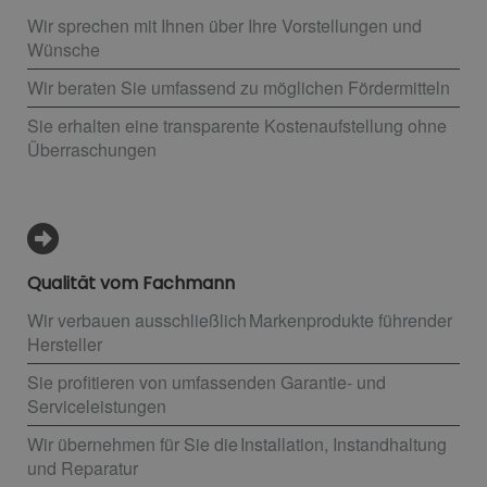
Wir sprechen mit Ihnen über Ihre Vorstellungen und
Wünsche
Wir beraten Sie umfassend zu möglichen Fördermitteln
Sie erhalten eine transparente Kostenaufstellung ohne
Überraschungen
Qualität vom Fachmann
Wir verbauen ausschließlich Markenprodukte führender
Hersteller
Sie profitieren von umfassenden Garantie- und
Serviceleistungen
Wir übernehmen für Sie die Installation, Instandhaltung
und Reparatur