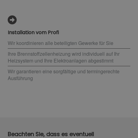
Installation vom Profi
Wir koordinieren alle beteiligten Gewerke für Sie
Ihre Brennstoffzellenheizung wird individuell auf Ihr
Heizsystem und Ihre Elektroanlagen abgestimmt
Wir garantieren eine sorgfältige und termingerechte
Ausführung
Beachten Sie, dass es eventuell