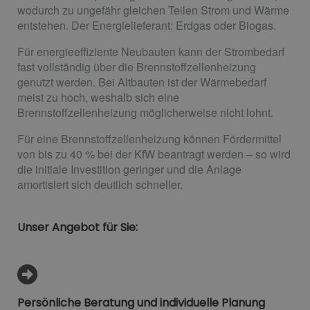
wodurch zu ungefähr gleichen Teilen Strom und Wärme
entstehen. Der Energielieferant: Erdgas oder Biogas.
Für energieeffiziente Neubauten kann der Strombedarf
fast vollständig über die Brennstoffzellenheizung
genutzt werden. Bei Altbauten ist der Wärmebedarf
meist zu hoch, weshalb sich eine
Brennstoffzellenheizung möglicherweise nicht lohnt.
Für eine Brennstoffzellenheizung können Fördermittel
von bis zu 40 % bei der KfW beantragt werden – so wird
die initiale Investition geringer und die Anlage
amortisiert sich deutlich schneller.
Unser Angebot für Sie:
Persönliche Beratung und individuelle Planung