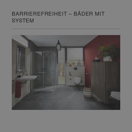
BARRIEREFREIHEIT – BÄDER MIT
SYSTEM