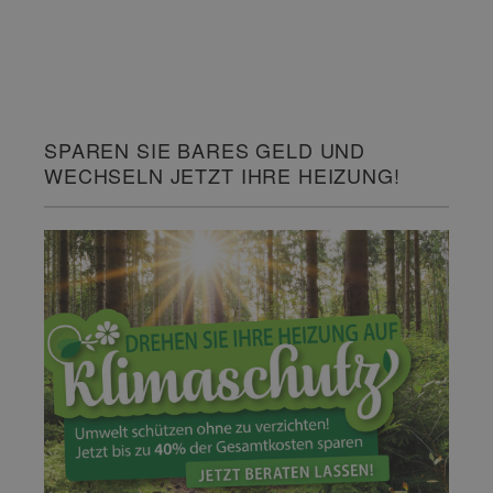
SPAREN SIE BARES GELD UND
WECHSELN JETZT IHRE HEIZUNG!