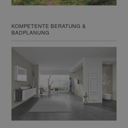
KOMPETENTE BERATUNG &
BADPLANUNG