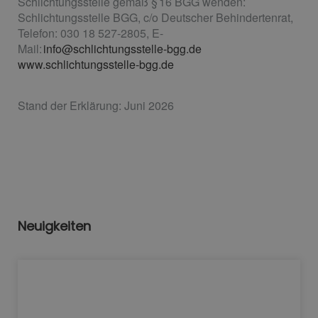
Schlichtungsstelle gemäß § 16 BGG wenden:
Schlichtungsstelle BGG, c/o Deutscher Behindertenrat,
Telefon: 030 18 527-2805, E-
Mail:
info@schlichtungsstelle-bgg.de
www.schlichtungsstelle-bgg.de
Stand der Erklärung: Juni 2026
Neuigkeiten