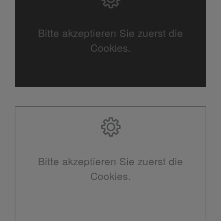
Bitte akzeptieren Sie zuerst die
Cookies.
Bitte akzeptieren Sie zuerst die
Cookies.