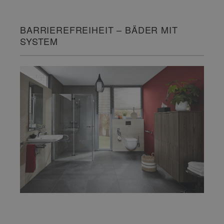
BARRIEREFREIHEIT – BÄDER MIT
SYSTEM