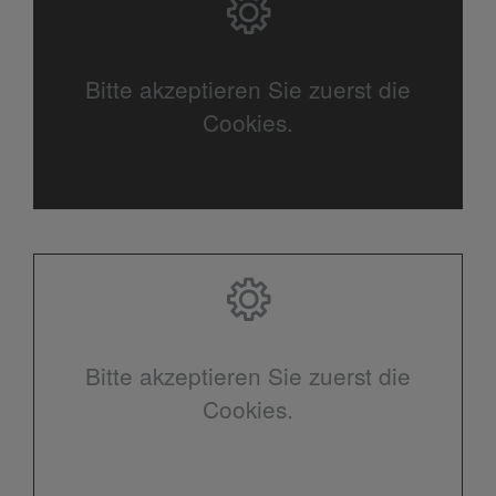
Bitte akzeptieren Sie zuerst die
Cookies.
Bitte akzeptieren Sie zuerst die
Cookies.