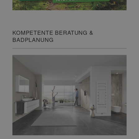
KOMPETENTE BERATUNG &
BADPLANUNG