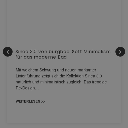
Sinea 3.0 von burgbad: Soft Minimalism
für das moderne Bad
Mit weichem Schwung und neuer, markanter
Linienführung zeigt sich die Kollektion Sinea 3.0
natürlich und minimalistisch zugleich. Das trendige
Re-Design…
WEITERLESEN >>