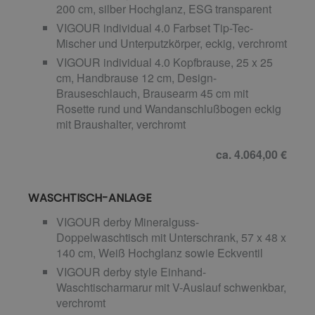
200 cm, silber Hochglanz, ESG transparent
VIGOUR individual 4.0 Farbset Tip-Tec-
Mischer und Unterputzkörper, eckig, verchromt
VIGOUR individual 4.0 Kopfbrause, 25 x 25
cm, Handbrause 12 cm, Design-
Brauseschlauch, Brausearm 45 cm mit
Rosette rund und Wandanschlußbogen eckig
mit Braushalter, verchromt
ca. 4.064,00 €
WASCHTISCH-ANLAGE
VIGOUR derby Mineralguss-
Doppelwaschtisch mit Unterschrank, 57 x 48 x
140 cm, Weiß Hochglanz sowie Eckventil
VIGOUR derby style Einhand-
Waschtischarmarur mit V-Auslauf schwenkbar,
verchromt