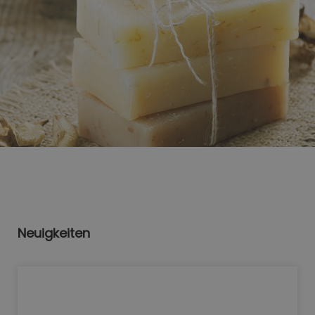
Neuigkeiten