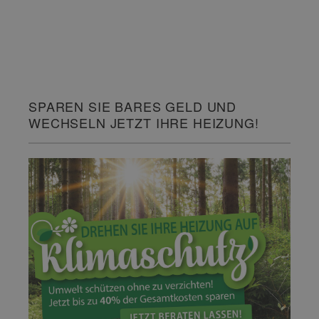
SPAREN SIE BARES GELD UND
WECHSELN JETZT IHRE HEIZUNG!