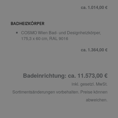
ca. 1.014,00 €
BADHEIZKÖRPER
COSMO Wien Bad- und Designheizkörper,
175,3 x 60 cm, RAL 9016
ca. 1.364,00 €
Badeinrichtung: ca. 11.573,00 €
inkl. gesetzl. MwSt.
Sortimentsänderungen vorbehalten. Preise können
abweichen.