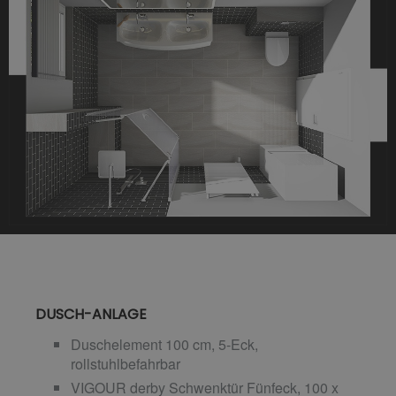
DUSCH-ANLAGE
Duschelement 100 cm, 5-Eck,
rollstuhlbefahrbar
VIGOUR derby Schwenktür Fünfeck, 100 x