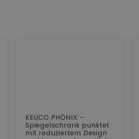
KEUCO PHÖNIX –
Spiegelschrank punktet
mit reduziertem Design