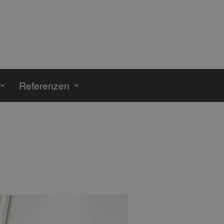
Referenzen