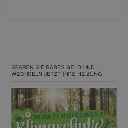
SPAREN SIE BARES GELD UND
WECHSELN JETZT IHRE HEIZUNG!