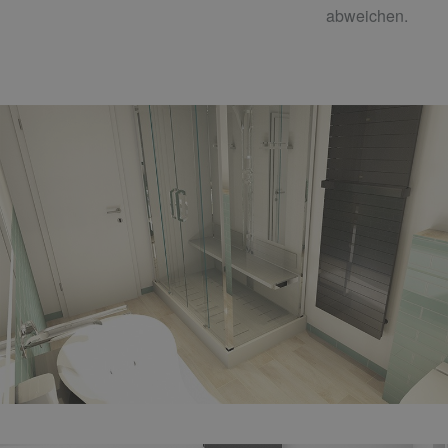
abweichen.