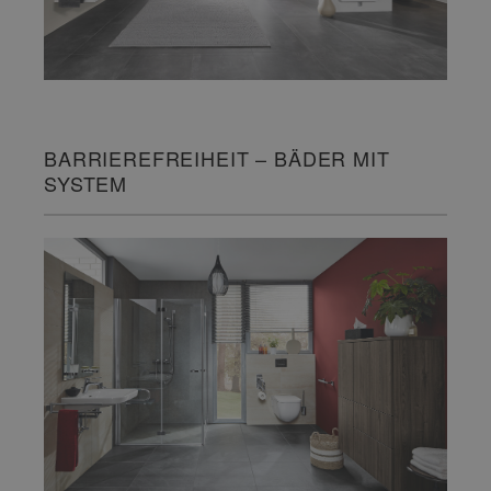
BARRIEREFREIHEIT – BÄDER MIT
SYSTEM