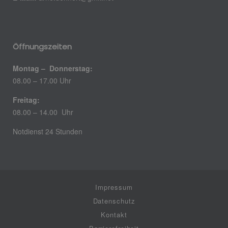
Öffnungszeiten
Montag – Donnerstag:
08.00 – 17.00 Uhr
Freitag:
08.00 – 14.00 Uhr
Notdienst 24 Stunden
Impressum
Datenschutz
Kontakt