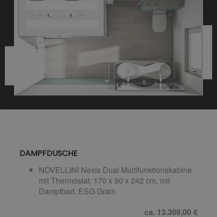
DAMPFDUSCHE
NOVELLINI Nexis Dual Multifunktionskabine
mit Thermostat, 170 x 90 x 242 cm, mit
Dampfbad, ESG Grain
ca. 13.309,00 €