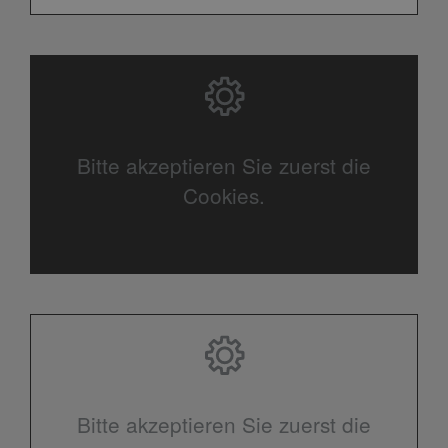
Bitte akzeptieren Sie zuerst die
Cookies.
Bitte akzeptieren Sie zuerst die