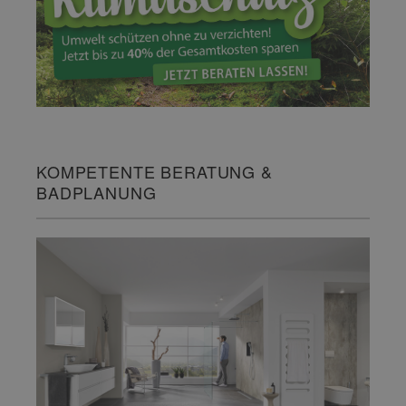
KOMPETENTE BERATUNG &
BADPLANUNG