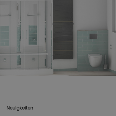
Neuigkeiten