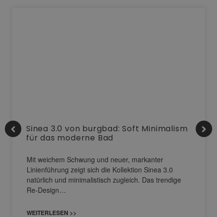
Sinea 3.0 von burgbad: Soft Minimalism
für das moderne Bad
Mit weichem Schwung und neuer, markanter
Linienführung zeigt sich die Kollektion Sinea 3.0
natürlich und minimalistisch zugleich. Das trendige
Re-Design…
WEITERLESEN >>